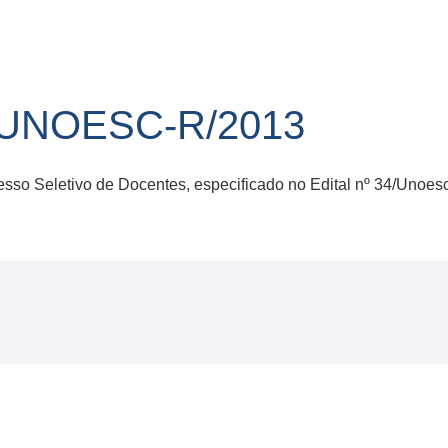
/UNOESC-R/2013
so Seletivo de Docentes, especificado no Edital nº 34/Unoes