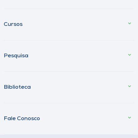
Cursos
Pesquisa
Biblioteca
Fale Conosco