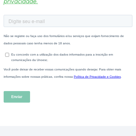
privacidade.