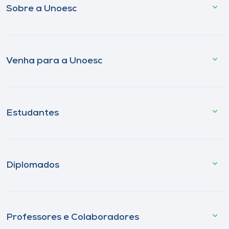
Sobre a Unoesc
Venha para a Unoesc
Estudantes
Diplomados
Professores e Colaboradores