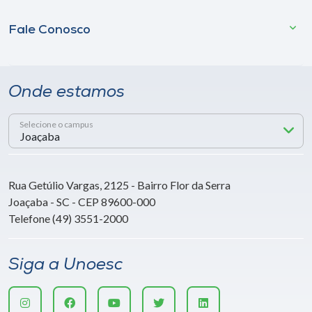
Fale Conosco
Onde estamos
Selecione o campus
Rua Getúlio Vargas, 2125 - Bairro Flor da Serra
Joaçaba - SC - CEP 89600-000
Telefone (49) 3551-2000
Siga a Unoesc