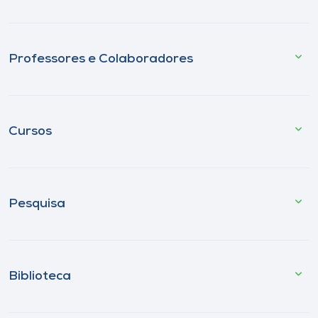
Professores e Colaboradores
Cursos
Pesquisa
Biblioteca