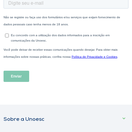
Sobre a Unoesc