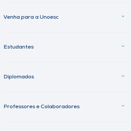
Venha para a Unoesc
Estudantes
Diplomados
Professores e Colaboradores