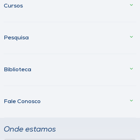
Cursos
Pesquisa
Biblioteca
Fale Conosco
Onde estamos