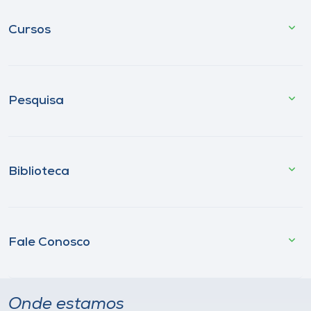
Cursos
Pesquisa
Biblioteca
Fale Conosco
Onde estamos