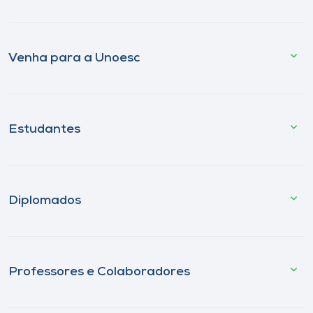
Venha para a Unoesc
Estudantes
Diplomados
Professores e Colaboradores