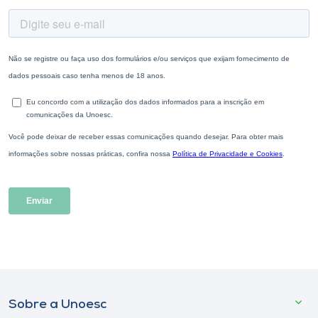
Sobre a Unoesc