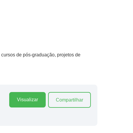
 cursos de pós-graduação, projetos de
Visualizar
Compartilhar