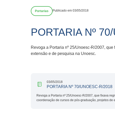
Publicado em 03/05/2018
Portarias
PORTARIA Nº 70
Revoga a Portaria nº 25/Unoesc-R/2007, que 
extensão e de pesquisa na Unoesc.
03/05/2018
PORTARIA Nº 70/UNOESC-R/2018
Revoga a Portaria nº 25/Unoesc-R/2007, que fixava reg
coordenação de cursos de pós-graduação, projetos de 