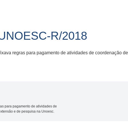
/UNOESC-R/2018
fixava regras para pagamento de atividades de coordenação de
ras para pagamento de atividades de
extensão e de pesquisa na Unoesc.