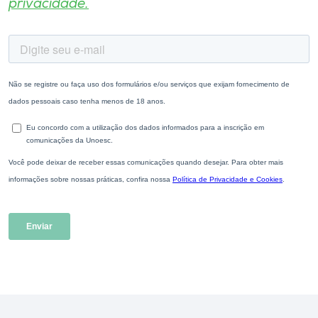
privacidade.