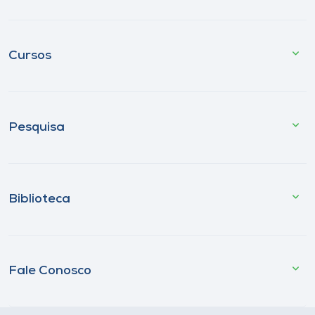
Cursos
Pesquisa
Biblioteca
Fale Conosco