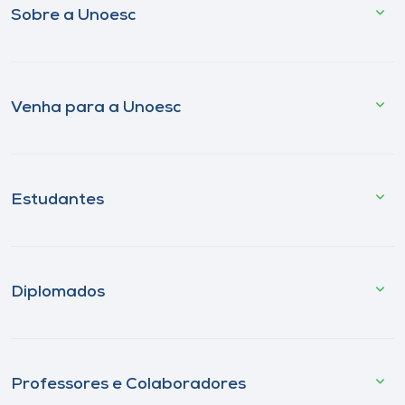
Sobre a Unoesc
Venha para a Unoesc
Estudantes
Diplomados
Professores e Colaboradores