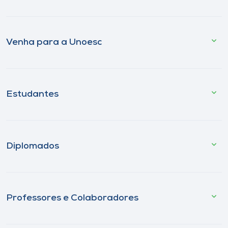
Venha para a Unoesc
Estudantes
Diplomados
Professores e Colaboradores