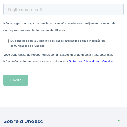
Sobre a Unoesc