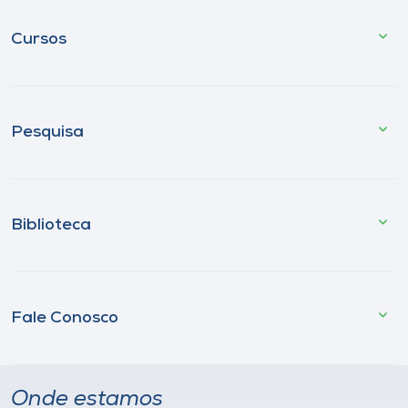
Cursos
Pesquisa
Biblioteca
Fale Conosco
Onde estamos