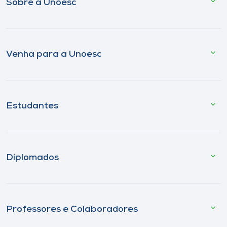
Sobre a Unoesc
Venha para a Unoesc
Estudantes
Diplomados
Professores e Colaboradores