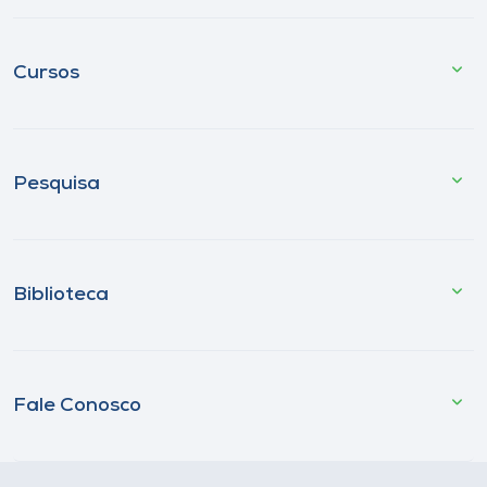
Cursos
Pesquisa
Biblioteca
Fale Conosco