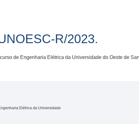
/UNOESC-R/2023.
 curso de Engenharia Elétrica da Universidade do Oeste de San
Engenharia Elétrica da Universidade