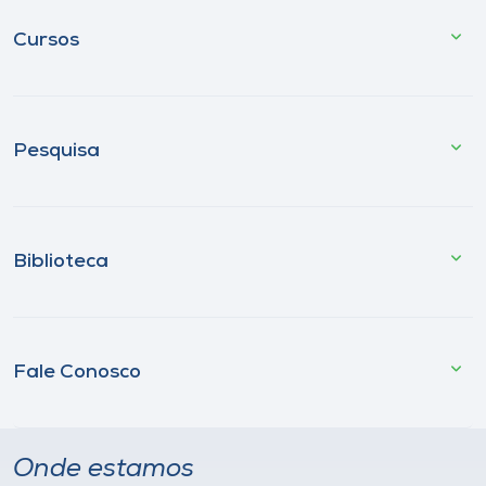
Cursos
Pesquisa
Biblioteca
Fale Conosco
Onde estamos