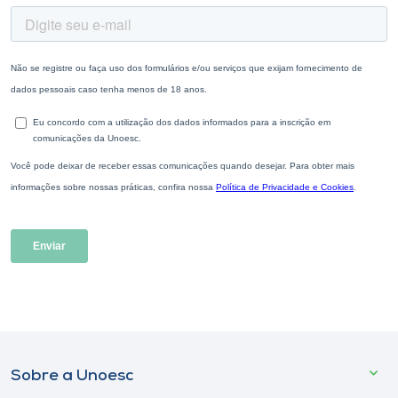
Sobre a Unoesc