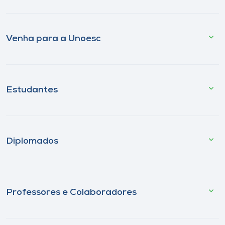
Venha para a Unoesc
Estudantes
Diplomados
Professores e Colaboradores