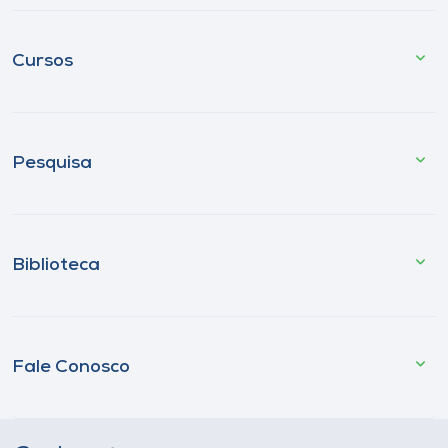
Cursos
Pesquisa
Biblioteca
Fale Conosco