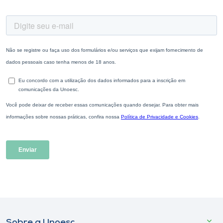
Sobre a Unoesc