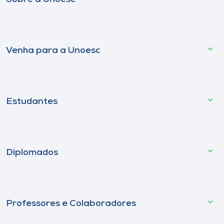
Venha para a Unoesc
Estudantes
Diplomados
Professores e Colaboradores