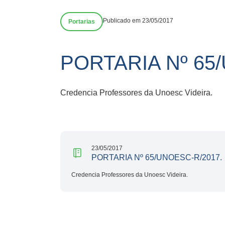
Publicado em 23/05/2017
Portarias
PORTARIA Nº 65
Credencia Professores da Unoesc Videira.
23/05/2017
PORTARIA Nº 65/UNOESC-R/2017.
Credencia Professores da Unoesc Videira.