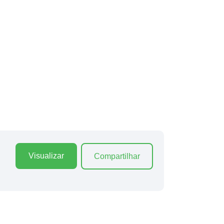
Visualizar
Compartilhar