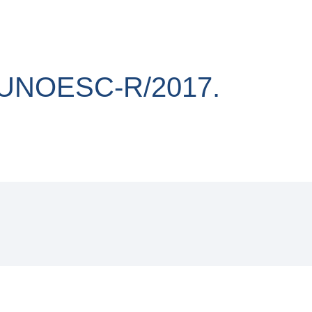
/UNOESC-R/2017.