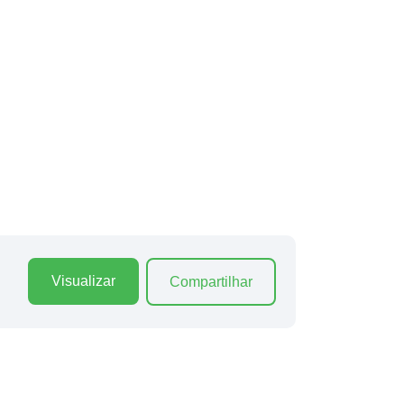
Visualizar
Compartilhar