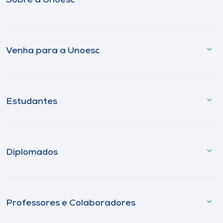
Sobre a Unoesc
Venha para a Unoesc
Estudantes
Diplomados
Professores e Colaboradores