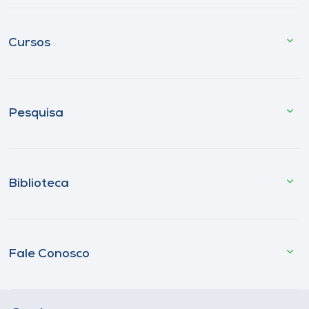
Cursos
Pesquisa
Biblioteca
Fale Conosco