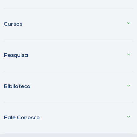
Cursos
Pesquisa
Biblioteca
Fale Conosco