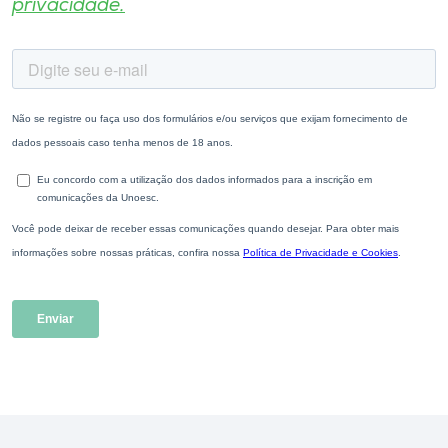
privacidade.