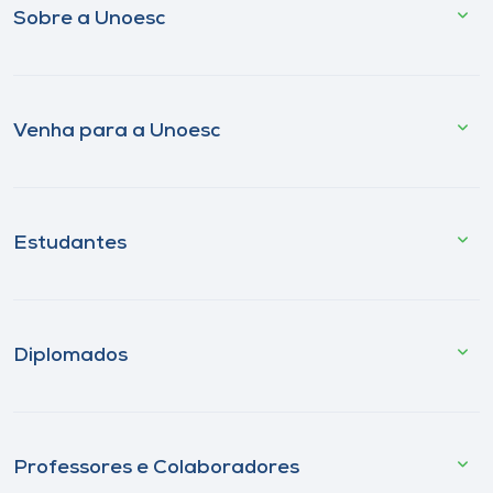
Sobre a Unoesc
Venha para a Unoesc
Estudantes
Diplomados
Professores e Colaboradores