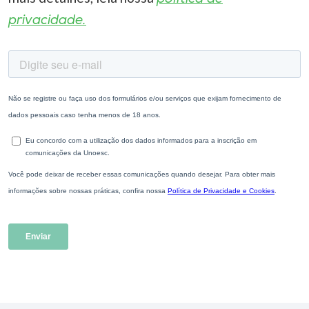
privacidade.