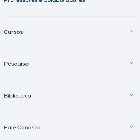
Professores e Colaboradores
Cursos
Pesquisa
Biblioteca
Fale Conosco