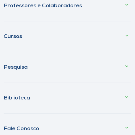
Professores e Colaboradores
Cursos
Pesquisa
Biblioteca
Fale Conosco