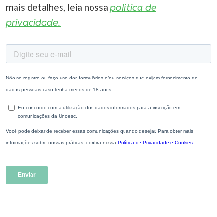
mais detalhes, leia nossa
política de
privacidade.