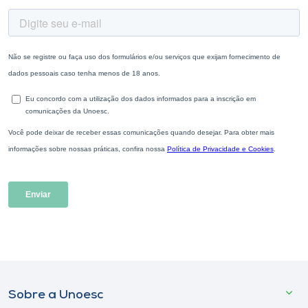
Sobre a Unoesc