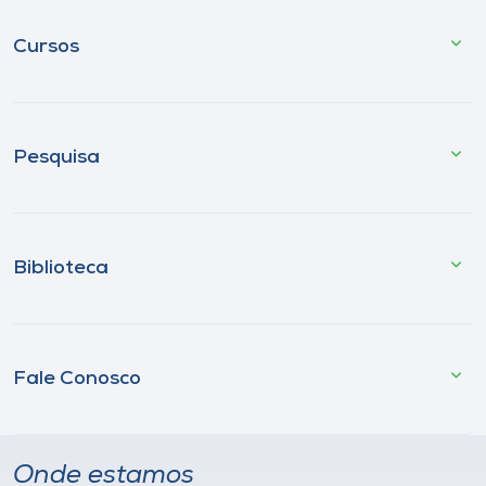
Cursos
Pesquisa
Biblioteca
Fale Conosco
Onde estamos