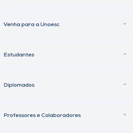
Venha para a Unoesc
Estudantes
Diplomados
Professores e Colaboradores