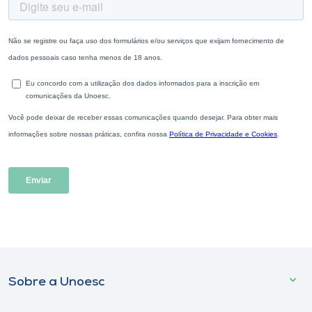
Sobre a Unoesc