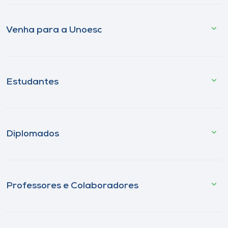
Venha para a Unoesc
Estudantes
Diplomados
Professores e Colaboradores