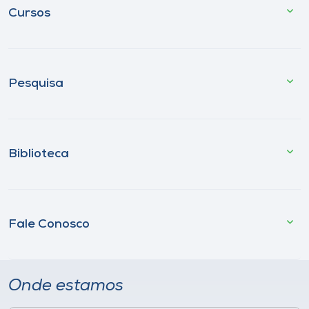
Cursos
Pesquisa
Biblioteca
Fale Conosco
Onde estamos