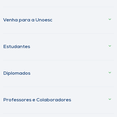
Venha para a Unoesc
Estudantes
Diplomados
Professores e Colaboradores