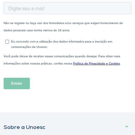
Sobre a Unoesc