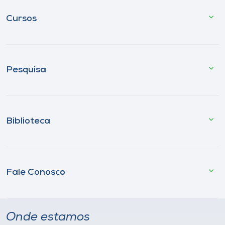
Cursos
Pesquisa
Biblioteca
Fale Conosco
Onde estamos