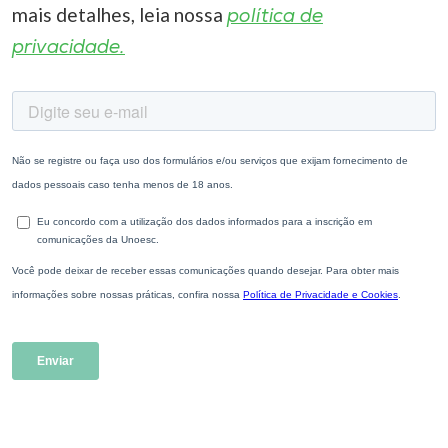
mais detalhes, leia nossa
política de
privacidade.