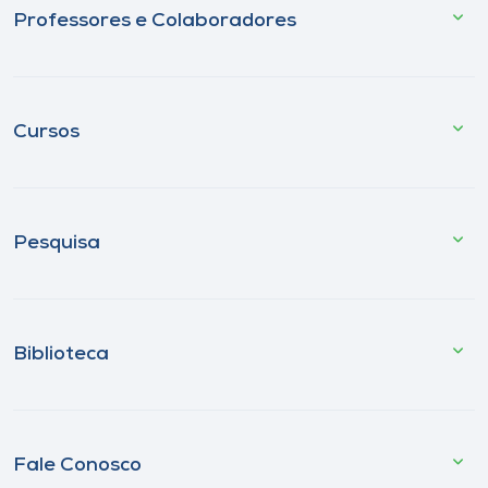
Professores e Colaboradores
Cursos
Pesquisa
Biblioteca
Fale Conosco