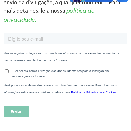
envio da divulgação, a qualquer momento. Para
mais detalhes, leia nossa
política de
privacidade.