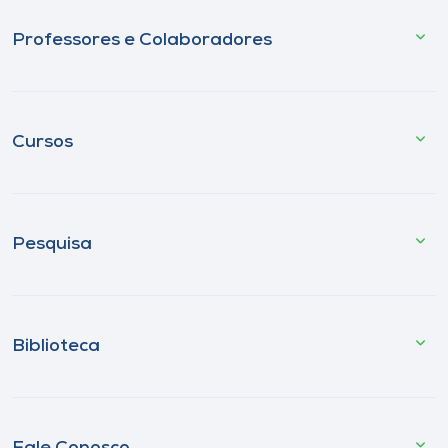
Professores e Colaboradores
Cursos
Pesquisa
Biblioteca