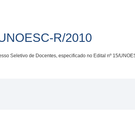
/UNOESC-R/2010
sso Seletivo de Docentes, especificado no Edital nº 15/UNO