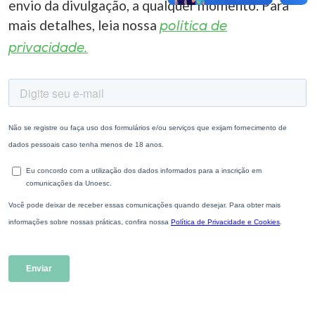
envio da divulgação, a qualquer momento. Para
mais detalhes, leia nossa
política de
privacidade.