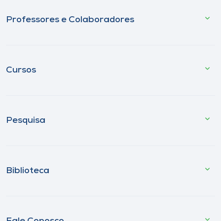
Professores e Colaboradores
Cursos
Pesquisa
Biblioteca