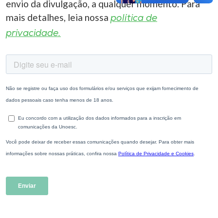
envio da divulgação, a qualquer momento. Para
mais detalhes, leia nossa
política de
privacidade.