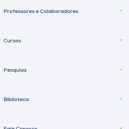
Professores e Colaboradores
Cursos
Pesquisa
Biblioteca