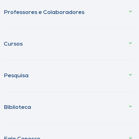
Professores e Colaboradores
Cursos
Pesquisa
Biblioteca