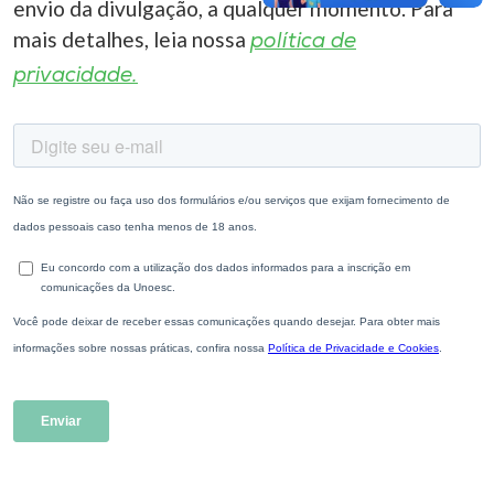
envio da divulgação, a qualquer momento. Para
mais detalhes, leia nossa
política de
privacidade.