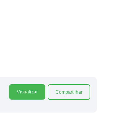
Visualizar
Compartilhar