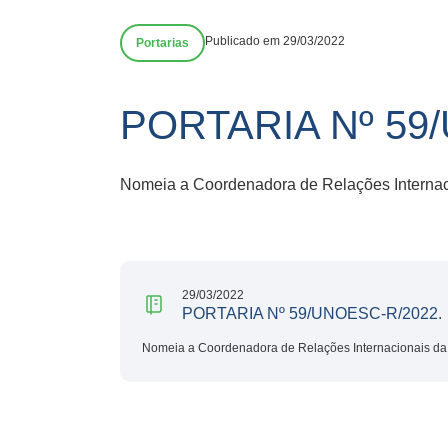
Publicado em 29/03/2022
Portarias
PORTARIA Nº 59
Nomeia a Coordenadora de Relações Internac
29/03/2022
PORTARIA Nº 59/UNOESC-R/2022.
Nomeia a Coordenadora de Relações Internacionais da