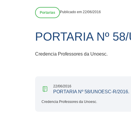
Publicado em 22/06/2016
Portarias
PORTARIA Nº 58
Credencia Professores da Unoesc.
22/06/2016
PORTARIA Nº 58/UNOESC-R/2016.
Credencia Professores da Unoesc.