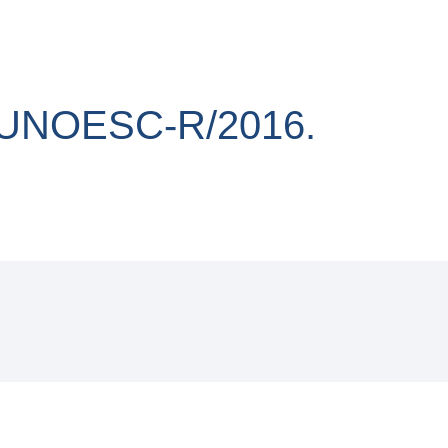
/UNOESC-R/2016.