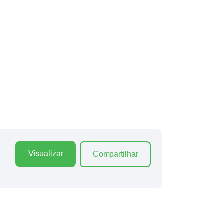
Visualizar
Compartilhar