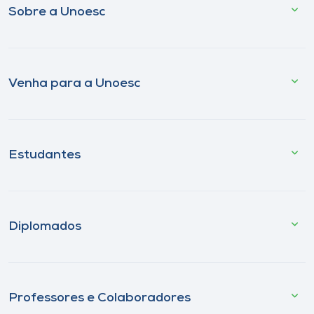
Sobre a Unoesc
Venha para a Unoesc
Estudantes
Diplomados
Professores e Colaboradores