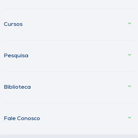
Cursos
Pesquisa
Biblioteca
Fale Conosco