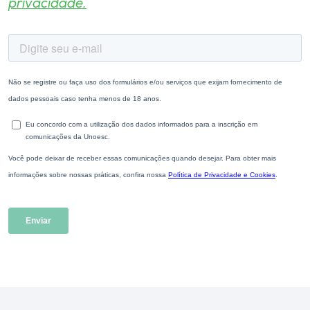
privacidade.