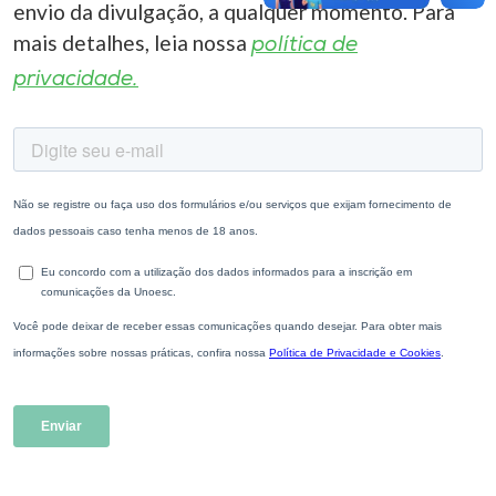
envio da divulgação, a qualquer momento. Para
mais detalhes, leia nossa
política de
privacidade.