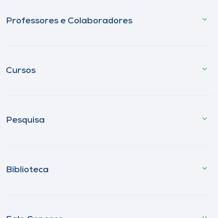
Professores e Colaboradores
Cursos
Pesquisa
Biblioteca