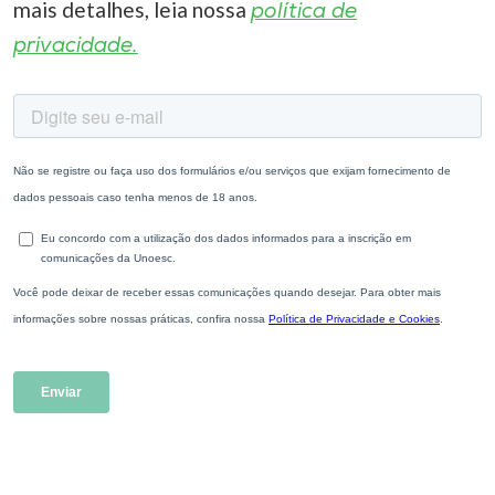
mais detalhes, leia nossa
política de
privacidade.