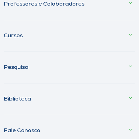
Professores e Colaboradores
Cursos
Pesquisa
Biblioteca
Fale Conosco