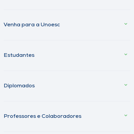
Venha para a Unoesc
Estudantes
Diplomados
Professores e Colaboradores