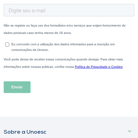
Sobre a Unoesc