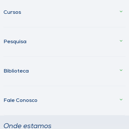
Cursos
Pesquisa
Biblioteca
Fale Conosco
Onde estamos