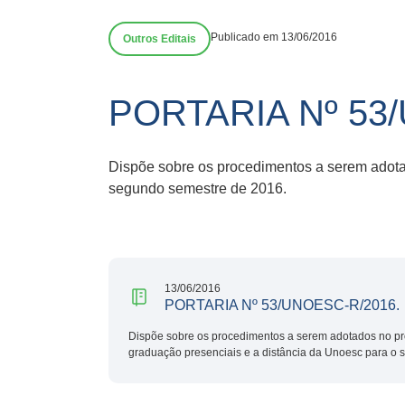
Publicado em 13/06/2016
Outros Editais
PORTARIA Nº 53
Dispõe sobre os procedimentos a serem adota
segundo semestre de 2016.
13/06/2016
PORTARIA Nº 53/UNOESC-R/2016.
Dispõe sobre os procedimentos a serem adotados no pr
graduação presenciais e a distância da Unoesc para o