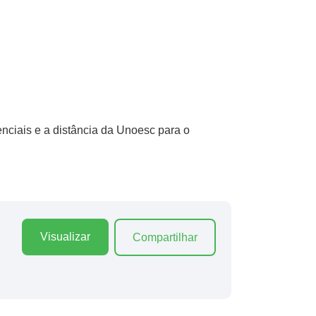
nciais e a distância da Unoesc para o
Visualizar
Compartilhar