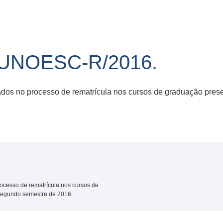
/UNOESC-R/2016.
dos no processo de rematrícula nos cursos de graduação prese
ocesso de rematrícula nos cursos de
 segundo semestre de 2016.