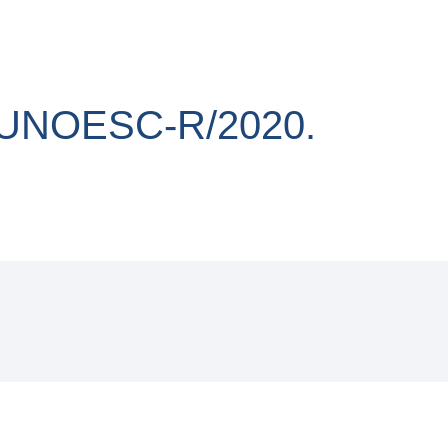
/UNOESC-R/2020.