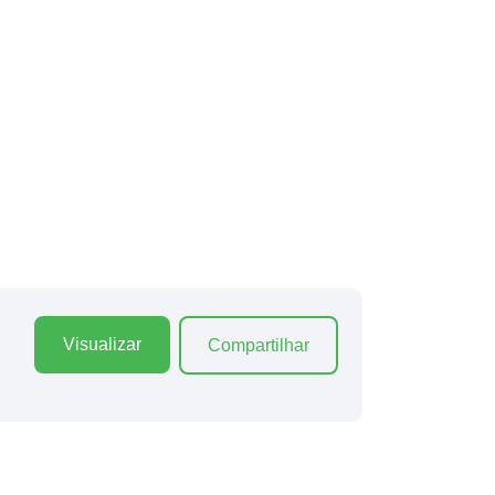
Visualizar
Compartilhar