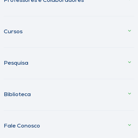
Professores e Colaboradores
Cursos
Pesquisa
Biblioteca
Fale Conosco