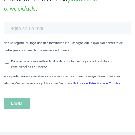
privacidade.