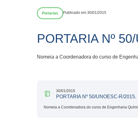
Publicado em 30/01/2015
Portarias
PORTARIA Nº 50
Nomeia a Coordenadora do curso de Engenha
30/01/2015
PORTARIA Nº 50/UNOESC-R/2015.
Nomeia a Coordenadora do curso de Engenharia Quími