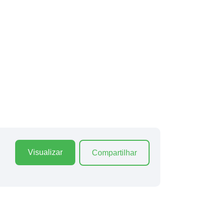
Visualizar
Compartilhar