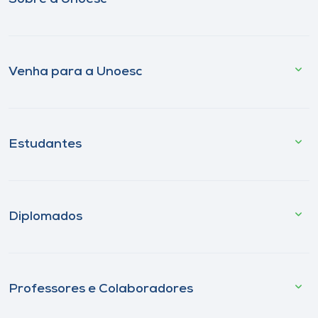
Venha para a Unoesc
Estudantes
Diplomados
Professores e Colaboradores