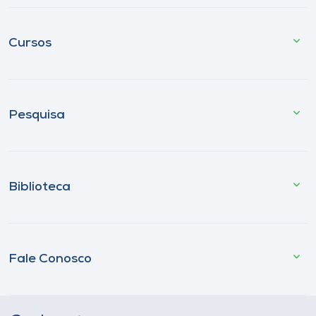
Cursos
Pesquisa
Biblioteca
Fale Conosco