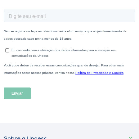
Sobre a Unoesc