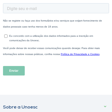
Sobre a Unoesc