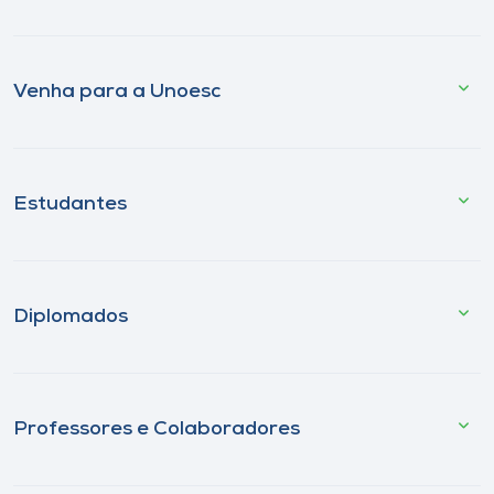
Venha para a Unoesc
Estudantes
Diplomados
Professores e Colaboradores