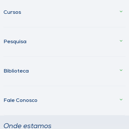
Cursos
Pesquisa
Biblioteca
Fale Conosco
Onde estamos