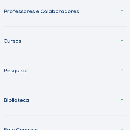
Professores e Colaboradores
Cursos
Pesquisa
Biblioteca