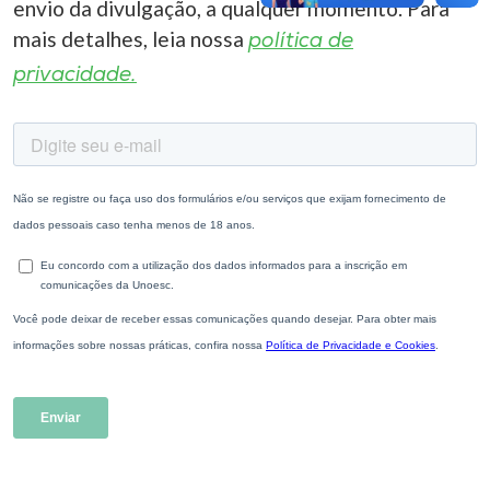
envio da divulgação, a qualquer momento. Para
mais detalhes, leia nossa
política de
privacidade.