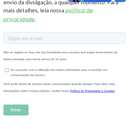
envio da divulgação, a qualquer momento. Para
mais detalhes, leia nossa
política de
privacidade.