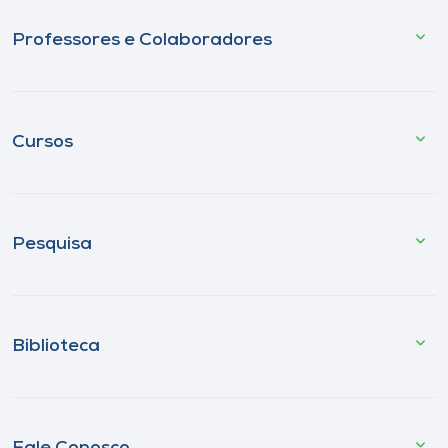
Professores e Colaboradores
Cursos
Pesquisa
Biblioteca