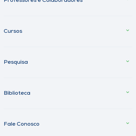
Professores e Colaboradores
Cursos
Pesquisa
Biblioteca
Fale Conosco