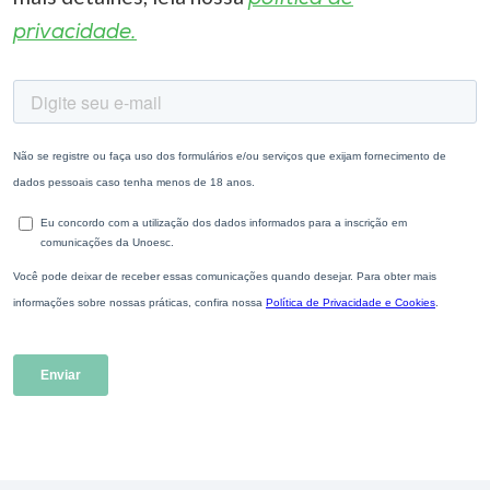
privacidade.