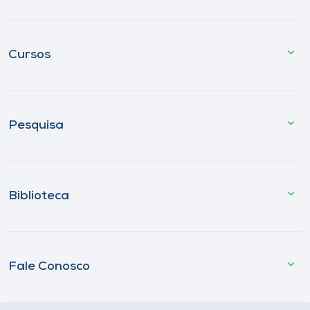
Cursos
Pesquisa
Biblioteca
Fale Conosco