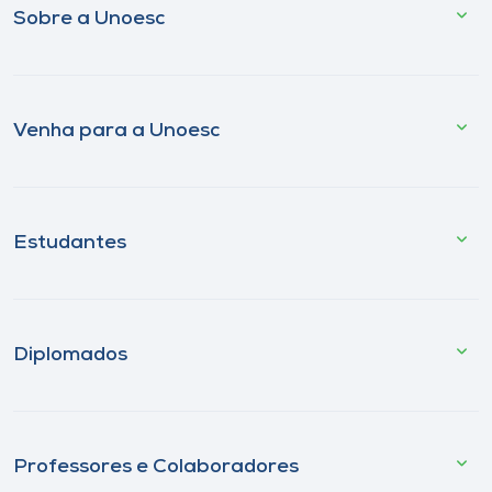
Sobre a Unoesc
Venha para a Unoesc
Estudantes
Diplomados
Professores e Colaboradores