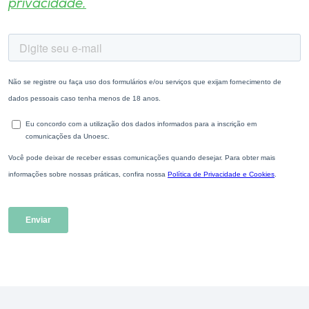
privacidade.