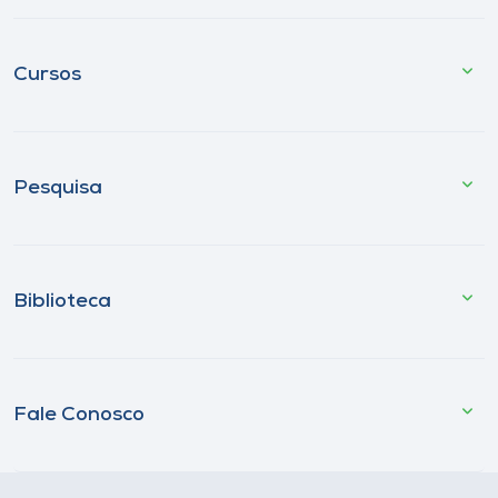
Cursos
Pesquisa
Biblioteca
Fale Conosco