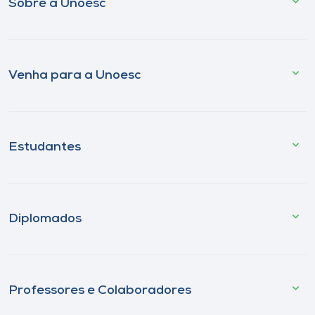
Sobre a Unoesc
Venha para a Unoesc
Estudantes
Diplomados
Professores e Colaboradores