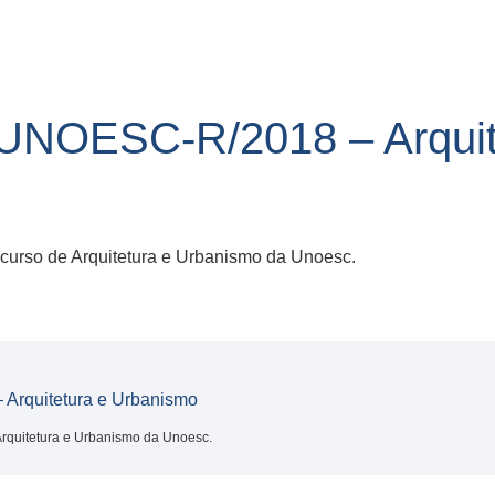
NOESC-R/2018 – Arquit
 curso de Arquitetura e Urbanismo da Unoesc.
rquitetura e Urbanismo
Arquitetura e Urbanismo da Unoesc.