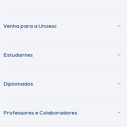
Venha para a Unoesc
Estudantes
Diplomados
Professores e Colaboradores