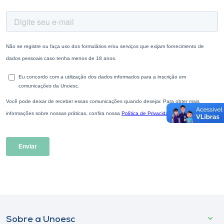
Sobre a Unoesc