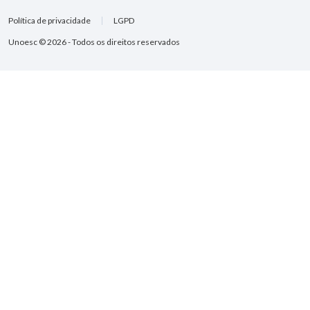
Política de privacidade
LGPD
Unoesc © 2026 - Todos os direitos reservados