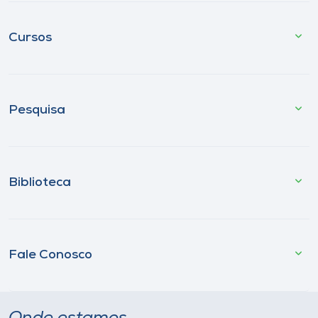
Cursos
Pesquisa
Biblioteca
Fale Conosco