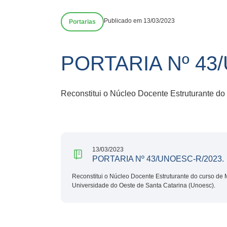
Publicado em 13/03/2023
Portarias
PORTARIA Nº 43
Reconstitui o Núcleo Docente Estruturante do
13/03/2023
PORTARIA Nº 43/UNOESC-R/2023.
Reconstitui o Núcleo Docente Estruturante do curso de M
Universidade do Oeste de Santa Catarina (Unoesc).