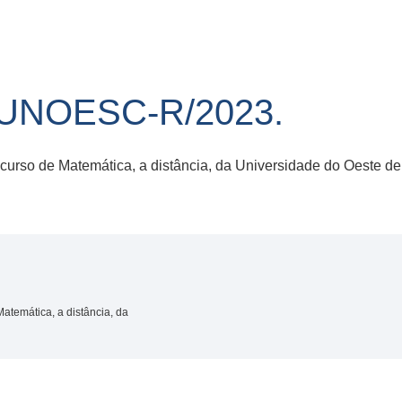
/UNOESC-R/2023.
 curso de Matemática, a distância, da Universidade do Oeste de
atemática, a distância, da