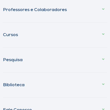
Professores e Colaboradores
Cursos
Pesquisa
Biblioteca