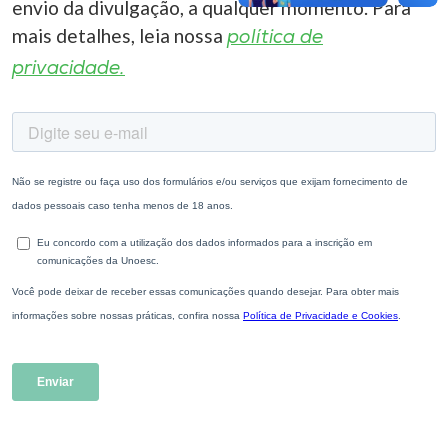
envio da divulgação, a qualquer momento. Para
mais detalhes, leia nossa
política de
privacidade.