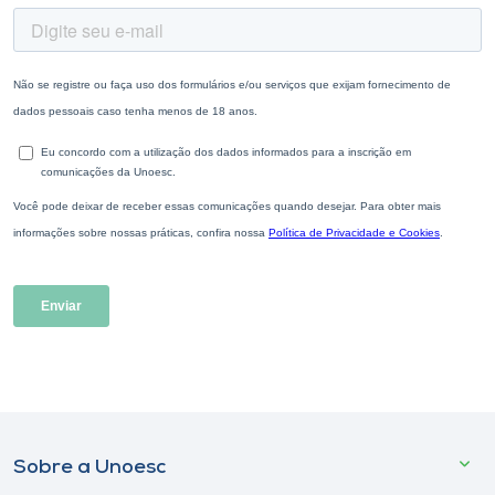
Sobre a Unoesc