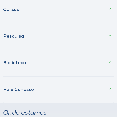
Cursos
Pesquisa
Biblioteca
Fale Conosco
Onde estamos