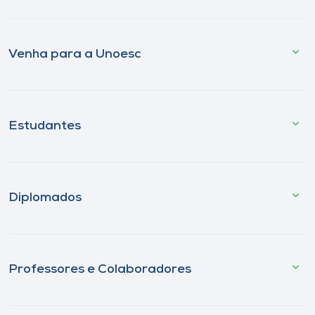
Venha para a Unoesc
Estudantes
Diplomados
Professores e Colaboradores