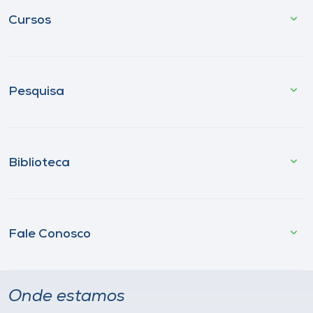
Cursos
Pesquisa
Biblioteca
Fale Conosco
Onde estamos