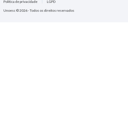
Política de privacidade
LGPD
Unoesc © 2026 - Todos os direitos reservados