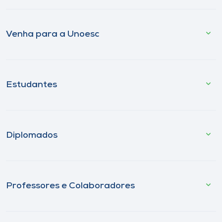
Venha para a Unoesc
Estudantes
Diplomados
Professores e Colaboradores