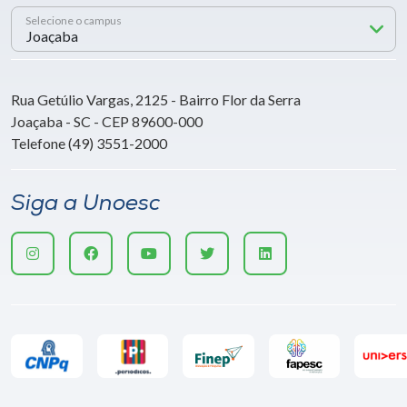
Selecione o campus
Rua Getúlio Vargas, 2125 - Bairro Flor da Serra
Joaçaba - SC - CEP 89600-000
Telefone (49) 3551-2000
Siga a Unoesc