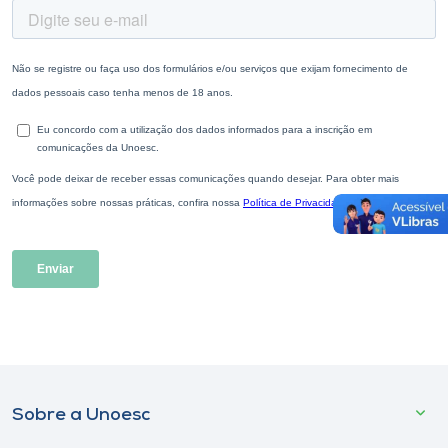
Sobre a Unoesc